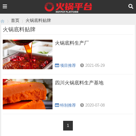
首页
火锅底料贴牌
火锅底料贴牌
火锅底料生产厂
›
›
项目推荐
2021-05-29
四川火锅底料生产基地
特别推荐
2020-07-08
1