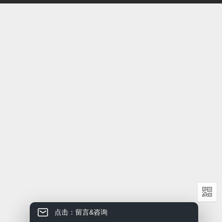
点击：留言&咨询