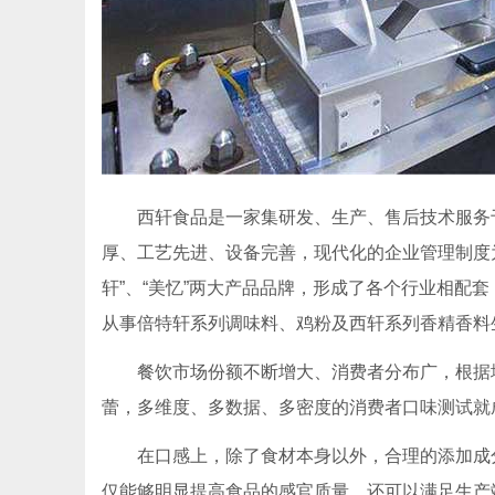
西轩食品是一家集研发、生产、售后技术服务于
厚、工艺先进、设备完善，现代化的企业管理制度
轩”、“美忆”两大产品品牌，形成了各个行业相配套
从事倍特轩系列调味料、鸡粉及西轩系列香精香料
餐饮市场份额不断增大、消费者分布广，根据
蕾，多维度、多数据、多密度的消费者口味测试就
在口感上，除了食材本身以外，合理的添加成
仅能够明显提高食品的感官质量，还可以满足生产