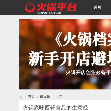
首页
首页
供应链
正文
火锅底味西轩食品的生意经