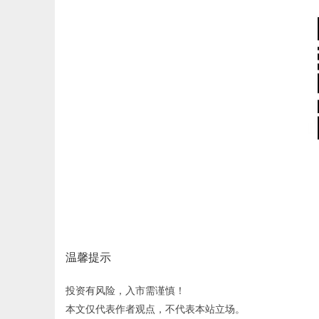
温馨提示
投资有风险，入市需谨慎！
本文仅代表作者观点，不代表本站立场。