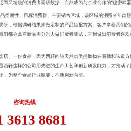
泛而又精确的消费者调研数据，自然成为与企业合作的“秘密武器
的品类属性、目标消费群、主要销售区域，该区域的消费者年龄
调研，根据调研结果来做定制的产品搭配方案。客户拿着我们的
我们都会拿着新品再分别去做消费者测试，直到做出消费者喜欢
饮店、一份食品，因为西轩的纯天然肉类提取物在嚼劲和味道方
是西轩这样的公司用先进的生产工艺和创新研发能力，才推动了
物，为整个食品行业赋能，不断创新向前。