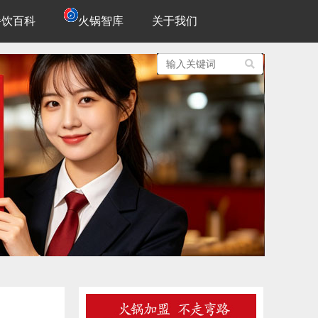
餐饮百科
火锅智库
关于我们