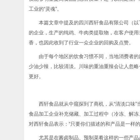
工业的“灵魂”。
本篇文章中提及的四川西轩食品有限公司（以
的企业，生产的纯鸡、牛肉类提取物，在客户使用
香，也因此收到了行业一众企业的回购及点赞。
由于每个地区的饮食习惯不同，当地消费者的
少油少辣，比较清淡。川味的重油重辣会让人忽略
更好。
西轩食品就从中窥探到了商机，从“清淡口味”
食品加工企业补充储藏、加工过程中（冷冻、解冻
对西轩食品表示：“只要你们描述的和产品是一样的
尤其是在酱卤制品、预制菜肴这样的一些产品