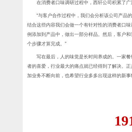
在消费者口味调研过程中，西轩公司积累了广
“与客户合作过程中，我们会分析该公司产品
结合这些内容我们会做一个有针对性的消费者口味
例添加到产品中，做出一部分样品。然后，客户和
个步骤才算完成。”
写在最后，人的味觉是长时间养成的。一家餐
者的喜爱，行业最大的痛点就已经得到了解决。正
加业务不断向前，也希望行业多多出现这样的新事