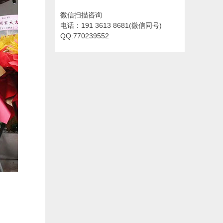
微信扫描咨询
电话：191 3613 8681(微信同号)
QQ:770239552