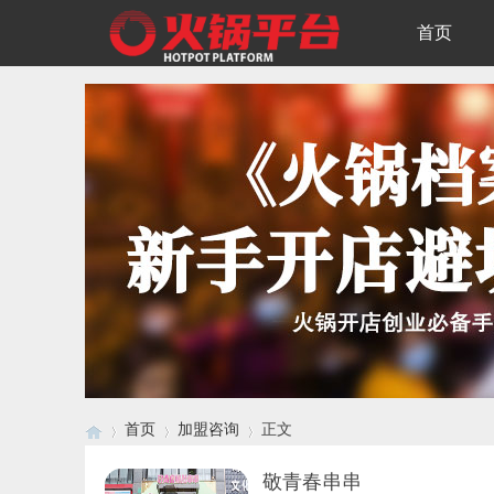
首页
首页
加盟咨询
正文
敬青春串串