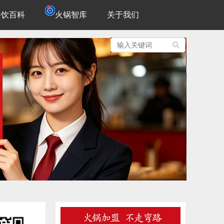
餐饮百科
火锅智库
关于我们