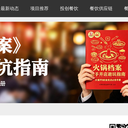
最新动态
项目推荐
投创餐饮
餐饮供应链