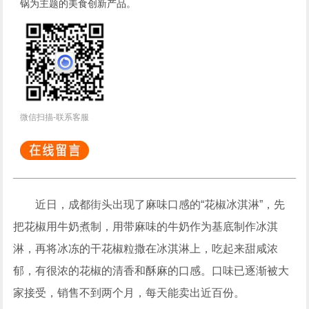
锅为主题的美食创新产品。
微信扫描-联系客服
近日，成都街头出现了麻味口感的“花椒冰淇淋”，先
把花椒用牛奶煮制，用带麻味的牛奶作为基底制作冰淇
淋，再将冰冻的干花椒粒撒在冰淇淋上，吃起来甜咸浓
郁，有很浓的花椒的清香和酥麻的口感。口味已逐渐被大
家接受，销售不到两个月，每天能卖出近百份。