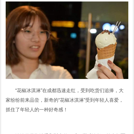
“花椒冰淇淋”在成都迅速走红，受到吃货们追捧，大
家纷纷前来品尝，新奇的“花椒冰淇淋”受到年轻人喜爱，
抓住了年轻人的一种好奇感！