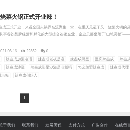
】烧菜火锅正式开业辣！
6日辣叁成正式开业，来说全国火锅界名流聚集一堂，在重庆见证了又一烧菜火锅的
从事餐饮品牌经营和孵化的大型综合连锁企业，企业总部坐落于“山城雾都”——重
2021-03-16
22852
0
辣叁成加盟电话
辣叁成老板是谁
辣叁成明星
重庆辣叁成
辣叁
辣叁成沙溢
辣叁成影星沙溢是老板吗
怎么加盟辣叁成
辣叁成代理
成老板
辣叁成创始人
1
关于我们
联系我们
发展历程
支付方式
广告合作
在线留