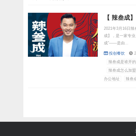
›
›
【 辣叁成
2021年3月1
成】，是一家专业
成”——是由...
投创餐饮
辣叁成是谁开的
辣叁成怎么加盟
办公地址
辣叁