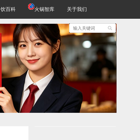
餐饮百科
火锅智库
关于我们